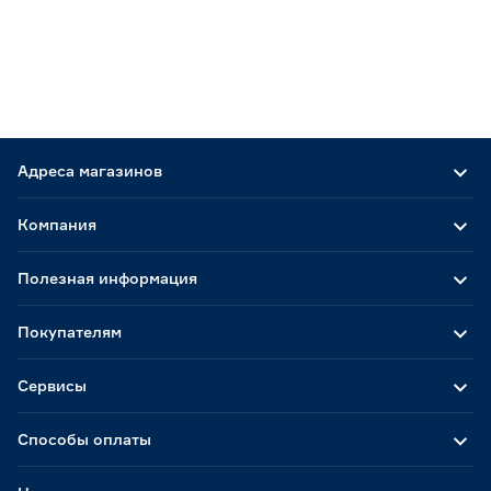
Адреса магазинов
Компания
Полезная информация
Покупателям
Сервисы
Способы оплаты