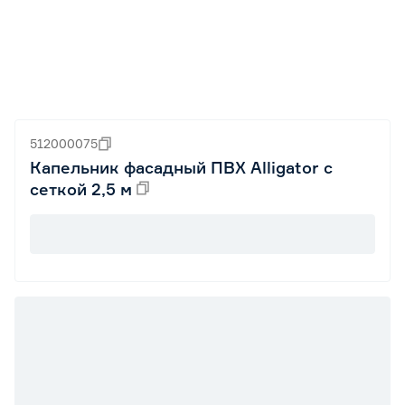
512000075
Капельник фасадный ПВХ Alligator с
сеткой 2,5 м