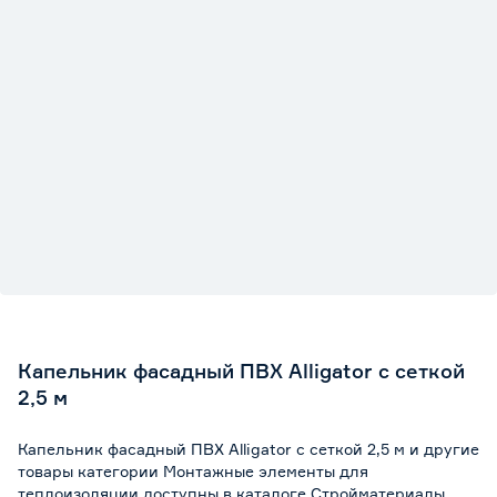
Капельник фасадный ПВХ Alligator с сеткой
2,5 м
Капельник фасадный ПВХ Alligator с сеткой 2,5 м и другие
товары категории Монтажные элементы для
теплоизоляции доступны в каталоге Стройматериалы