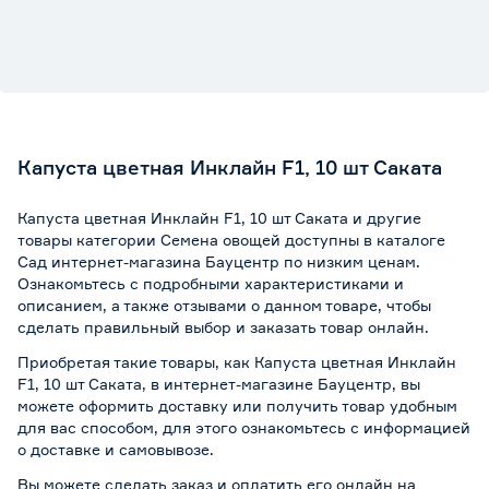
Капуста цветная Инклайн F1, 10 шт Саката
Капуста цветная Инклайн F1, 10 шт Саката и другие
товары категории Семена овощей доступны в каталоге
Сад интернет-магазина Бауцентр по низким ценам.
Ознакомьтесь с подробными характеристиками и
описанием, а также отзывами о данном товаре, чтобы
сделать правильный выбор и заказать товар онлайн.
Приобретая такие товары, как Капуста цветная Инклайн
F1, 10 шт Саката, в интернет-магазине Бауцентр, вы
можете оформить доставку или получить товар удобным
для вас способом, для этого ознакомьтесь с информацией
о
доставке и самовывозе
.
Вы можете сделать заказ и оплатить его онлайн на