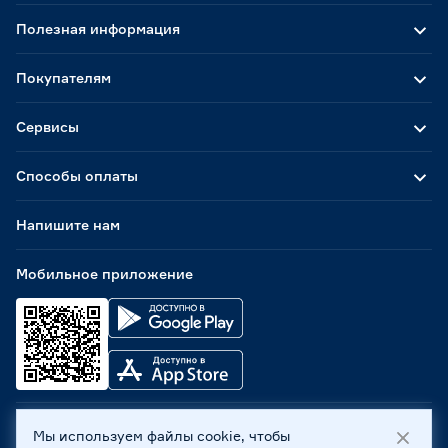
Полезная информация
Покупателям
Сервисы
Способы оплаты
Напишите нам
Мобильное приложение
Мы используем файлы cookie, чтобы
ООО «Бауцентр Рус» 2004 -
2026
, 236029, г. Калининград,