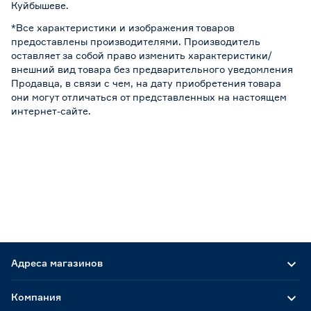
Куйбышеве.
*Все характеристики и изображения товаров
предоставлены производителями. Производитель
оставляет за собой право изменить характеристики/
внешний вид товара без предварительного уведомления
Продавца, в связи с чем, на дату приобретения товара
они могут отличаться от представленных на настоящем
интернет-сайте.
Адреса магазинов
Компания