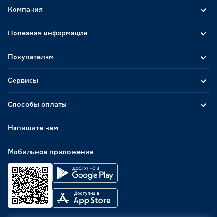
Компания
Полезная информация
Покупателям
Сервисы
Способы оплаты
Напишите нам
Мобильное приложение