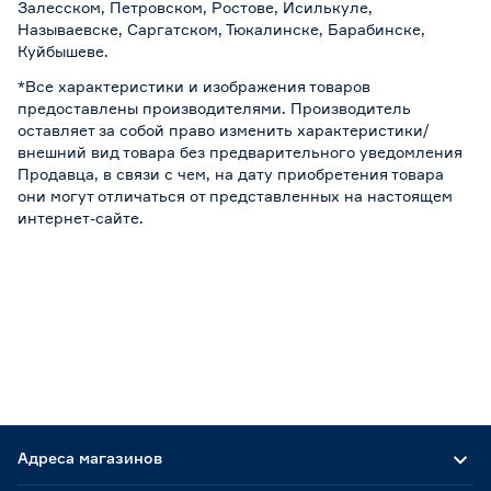
Залесском, Петровском, Ростове, Исилькуле,
Называевске, Саргатском, Тюкалинске, Барабинске,
Куйбышеве.
*Все характеристики и изображения товаров
предоставлены производителями. Производитель
оставляет за собой право изменить характеристики/
внешний вид товара без предварительного уведомления
Продавца, в связи с чем, на дату приобретения товара
они могут отличаться от представленных на настоящем
интернет-сайте.
Адреса магазинов