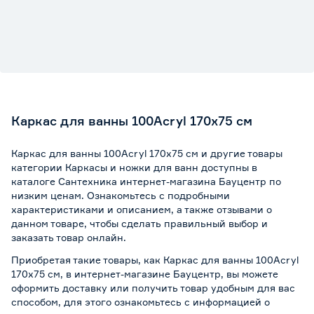
Каркас для ванны 100Acryl 170х75 см
Каркас для ванны 100Acryl 170х75 см и другие товары
категории Каркасы и ножки для ванн доступны в
каталоге Сантехника интернет-магазина Бауцентр по
низким ценам. Ознакомьтесь с подробными
характеристиками и описанием, а также отзывами о
данном товаре, чтобы сделать правильный выбор и
заказать товар онлайн.
Приобретая такие товары, как Каркас для ванны 100Acryl
170х75 см, в интернет-магазине Бауцентр, вы можете
оформить доставку или получить товар удобным для вас
способом, для этого ознакомьтесь с информацией о