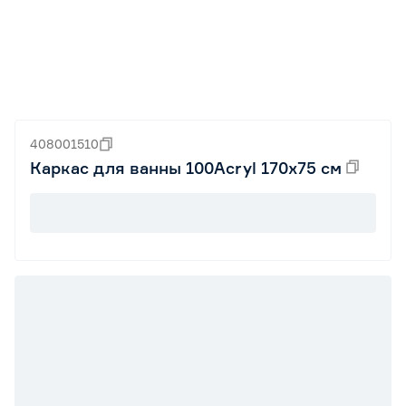
408001510
Каркас для ванны 100Acryl 170х75 см