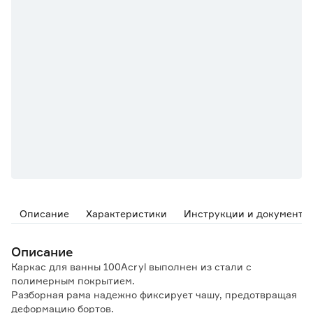
Описание
Характеристики
Инструкции и документы
Описание
Каркас для ванны 100Acryl выполнен из стали с
полимерным покрытием.
Разборная рама надежно фиксирует чашу, предотвращая
деформацию бортов.