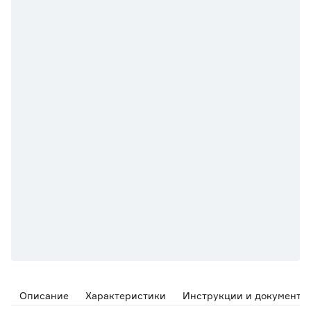
Описание
Характеристики
Инструкции и документы