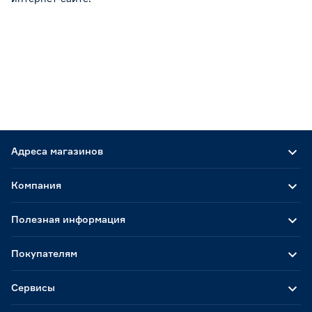
Адреса магазинов
Компания
Полезная информация
Покупателям
Сервисы