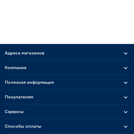
Адреса магазинов
Компания
Полезная информация
Покупателям
Сервисы
Способы оплаты