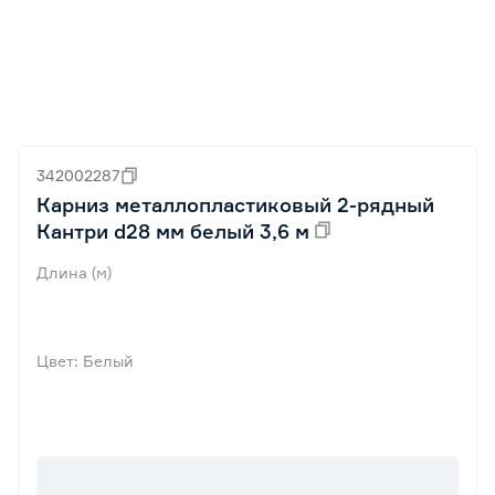
342002287
Карниз металлопластиковый 2-рядный
Кантри d28 мм белый 3,6 м
Длина (м)
Цвет: Белый