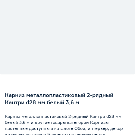
Карниз металлопластиковый 2-рядный
Кантри d28 мм белый 3,6 м
Карниз металлопластиковый 2-рядный Кантри d28 мм
белый 3,6 м и другие товары категории Карнизы
настенные доступны в каталоге Обои, интерьер, декор
интернет-магазина Бауцентр по низким ценам.