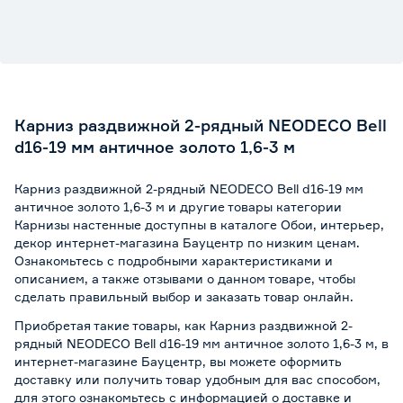
Карниз раздвижной 2-рядный NEODECO Bell
d16-19 мм античное золото 1,6-3 м
Карниз раздвижной 2-рядный NEODECO Bell d16-19 мм
античное золото 1,6-3 м и другие товары категории
Карнизы настенные доступны в каталоге Обои, интерьер,
декор интернет-магазина Бауцентр по низким ценам.
Ознакомьтесь с подробными характеристиками и
описанием, а также отзывами о данном товаре, чтобы
сделать правильный выбор и заказать товар онлайн.
Приобретая такие товары, как Карниз раздвижной 2-
рядный NEODECO Bell d16-19 мм античное золото 1,6-3 м, в
интернет-магазине Бауцентр, вы можете оформить
доставку или получить товар удобным для вас способом,
для этого ознакомьтесь с информацией о
доставке и