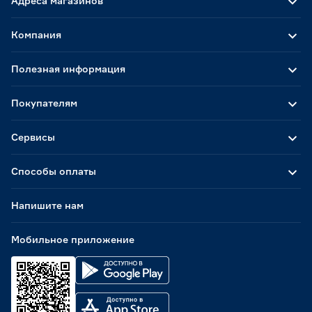
Адреса магазинов
Компания
Полезная информация
Покупателям
Сервисы
Способы оплаты
Напишите нам
Мобильное приложение