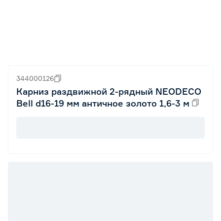
344000126
Карниз раздвижной 2-рядный NEODECO
Bell d16-19 мм античное золото 1,6-3 м