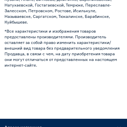
Натухаевской, Гостагаевской, Темрюке, Переславле-
Залесском, Петровском, Ростове, Исилькуле,
Называевске, Саргатском, Тюкалинске, Барабинске,
Куйбышеве.
*Все характеристики и изображения товаров
предоставлены производителями. Производитель
оставляет за собой право изменить характеристики/
внешний вид товара без предварительного уведомления
Продавца, в связи с чем, на дату приобретения товара
они могут отличаться от представленных на настоящем
интернет-сайте.