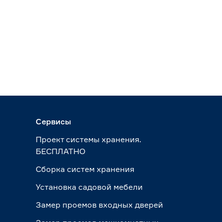
Сервисы
Проект системы хранения.
БЕСПЛАТНО
Сборка систем хранения
Установка садовой мебели
Замер проемов входных дверей