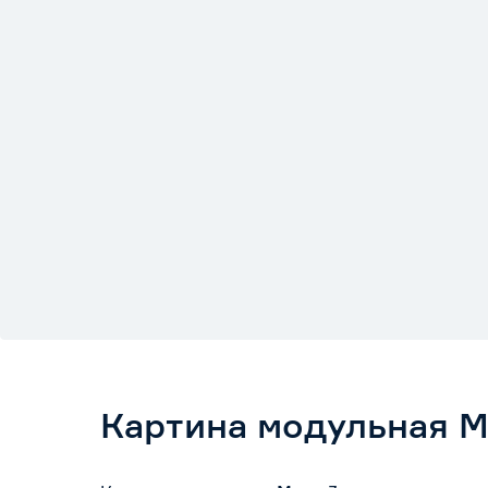
Картина модульная М