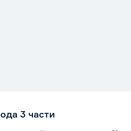
ода 3 части