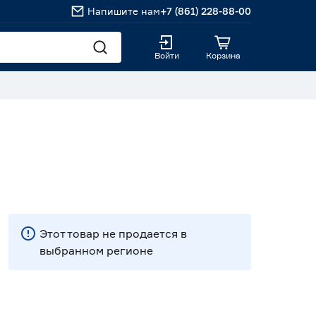
Напишите нам
+7 (861) 228-88-00
Войти
Корзина
Этот товар не продается в
выбранном регионе