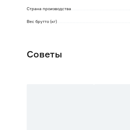
Страна производства
Вес брутто (кг)
Советы