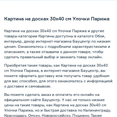
Картина на досках 30х40 см Улочки Парижа
Картина на досках 30х40 см Улочки Парижа и другие
товары категории Картины доступны в каталоге Обои,
интерьер, декор интернет-магазина Бауцентр по низким
ценам. Ознакомьтесь с подробными характеристиками и
описанием, а также отзывами о данном товаре, чтобы
сделать правильный выбор и заказать товар онлайн.
Приобретая такие товары, как Картина на досках 30х40
см Улочки Парижа, в интернет-магазине Бауцентр, вы
можете оформить доставку или получить товар удобным
для вас способом, для этого ознакомьтесь с информацией
о
доставке и самовывозе
.
Вы можете сделать заказ и оплатить его онлайн на
официальном сайте Бауцентр. У нас не только низкие
цены на такие товары, как Картина на досках 30х40 см
Улочки Парижа, но и быстрая доставка по Калининграду,
Краснодару, Омску, Новороссийску, Пушкино. Также