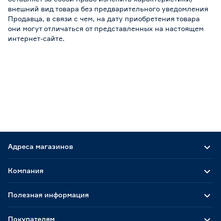
внешний вид товара без предварительного уведомления
Продавца, в связи с чем, на дату приобретения товара
они могут отличаться от представленных на настоящем
интернет-сайте.
Адреса магазинов
Компания
Полезная информация
Покупателям