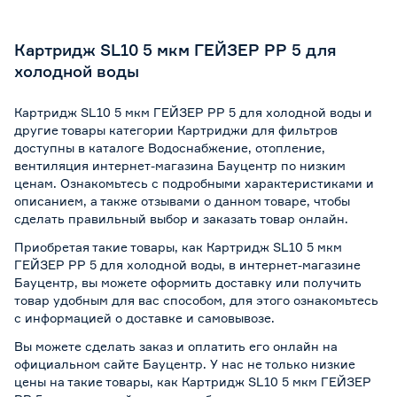
Картридж SL10 5 мкм ГЕЙЗЕР PP 5 для
холодной воды
Картридж SL10 5 мкм ГЕЙЗЕР PP 5 для холодной воды и
другие товары категории Картриджи для фильтров
доступны в каталоге Водоснабжение, отопление,
вентиляция интернет-магазина Бауцентр по низким
ценам. Ознакомьтесь с подробными характеристиками и
описанием, а также отзывами о данном товаре, чтобы
сделать правильный выбор и заказать товар онлайн.
Приобретая такие товары, как Картридж SL10 5 мкм
ГЕЙЗЕР PP 5 для холодной воды, в интернет-магазине
Бауцентр, вы можете оформить доставку или получить
товар удобным для вас способом, для этого ознакомьтесь
с информацией о
доставке и самовывозе
.
Вы можете сделать заказ и оплатить его онлайн на
официальном сайте Бауцентр. У нас не только низкие
цены на такие товары, как Картридж SL10 5 мкм ГЕЙЗЕР