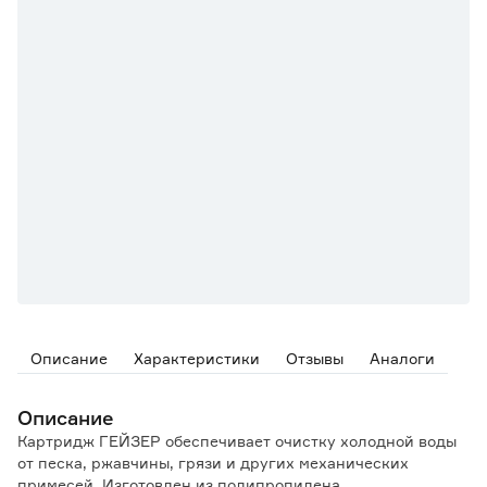
Описание
Характеристики
Отзывы
Аналоги
Описание
Картридж ГЕЙЗЕР обеспечивает очистку холодной воды
от песка, ржавчины, грязи и других механических
примесей. Изготовлен из полипропилена.