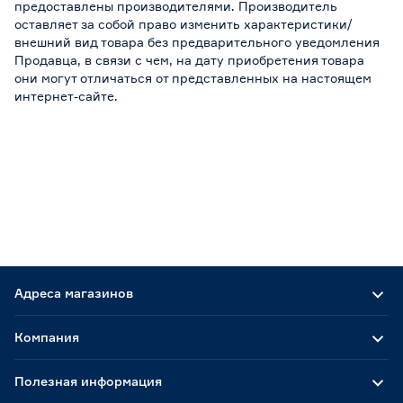
предоставлены производителями. Производитель
оставляет за собой право изменить характеристики/
внешний вид товара без предварительного уведомления
Продавца, в связи с чем, на дату приобретения товара
они могут отличаться от представленных на настоящем
интернет-сайте.
Адреса магазинов
Компания
Полезная информация