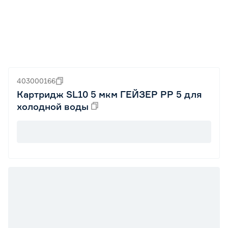
403000166
Картридж SL10 5 мкм ГЕЙЗЕР PP 5 для
холодной воды