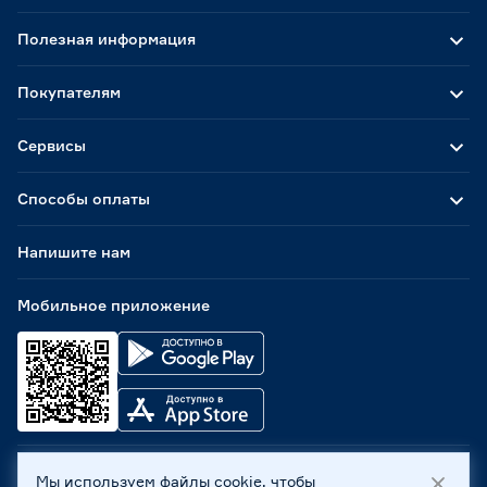
Полезная информация
Покупателям
Сервисы
Способы оплаты
Напишите нам
Мобильное приложение
Мы используем файлы cookie, чтобы
ООО «Бауцентр Рус» 2004 -
2026
, 236029, г. Калининград,