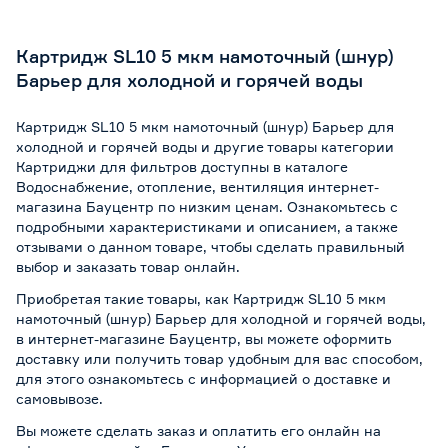
Картридж SL10 5 мкм намоточный (шнур)
Барьер для холодной и горячей воды
Картридж SL10 5 мкм намоточный (шнур) Барьер для
холодной и горячей воды и другие товары категории
Картриджи для фильтров доступны в каталоге
Водоснабжение, отопление, вентиляция интернет-
магазина Бауцентр по низким ценам. Ознакомьтесь с
подробными характеристиками и описанием, а также
отзывами о данном товаре, чтобы сделать правильный
выбор и заказать товар онлайн.
Приобретая такие товары, как Картридж SL10 5 мкм
намоточный (шнур) Барьер для холодной и горячей воды,
в интернет-магазине Бауцентр, вы можете оформить
доставку или получить товар удобным для вас способом,
для этого ознакомьтесь с информацией о
доставке и
самовывозе
.
Вы можете сделать заказ и оплатить его онлайн на