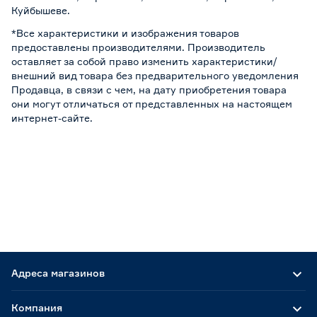
Куйбышеве.
*Все характеристики и изображения товаров
предоставлены производителями. Производитель
оставляет за собой право изменить характеристики/
внешний вид товара без предварительного уведомления
Продавца, в связи с чем, на дату приобретения товара
они могут отличаться от представленных на настоящем
интернет-сайте.
Адреса магазинов
Компания