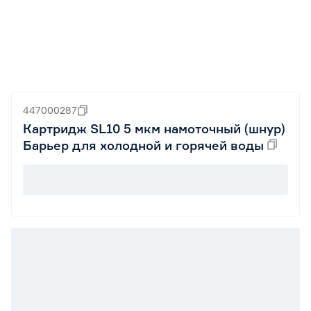
447000287
Картридж SL10 5 мкм намоточный (шнур)
Барьер для холодной и горячей воды