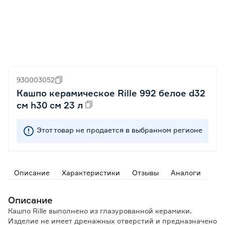
930003052
Кашпо керамическое Rille 992 белое d32
см h30 см 23 л
Этот товар не продается в выбранном регионе
Описание
Характеристики
Отзывы
Аналоги
Описание
Кашпо Rille выполнено из глазурованной керамики.
Изделие не имеет дренажных отверстий и предназначено