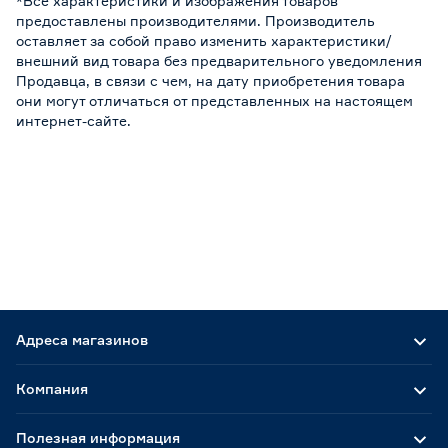
*Все характеристики и изображения товаров
предоставлены производителями. Производитель
оставляет за собой право изменить характеристики/
внешний вид товара без предварительного уведомления
Продавца, в связи с чем, на дату приобретения товара
они могут отличаться от представленных на настоящем
интернет-сайте.
Адреса магазинов
Компания
Полезная информация