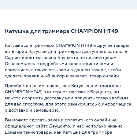
Катушка для триммера CHAMPION HT49
Катушка для триммера CHAMPION HT49 и другие товары
категории Катушки для триммеров доступны в каталоге
Сад интернет-магазина Бауцентр по низким ценам.
Ознакомьтесь с подробными характеристиками и
описанием, а также отзывами о данном товаре, чтобы
сделать правильный выбор и заказать товар онлайн.
Приобретая такие товары, как Катушка для триммера
CHAMPION HT49, в интернет-магазине Бауцентр, вы
можете оформить доставку или получить товар удобным
для вас способом, для этого ознакомьтесь с информацией
о
доставке и самовывозе
.
Вы можете сделать заказ и оплатить его онлайн на
официальном сайте Бауцентр. У нас не только низкие
цены на такие товары, как Катушка для триммера