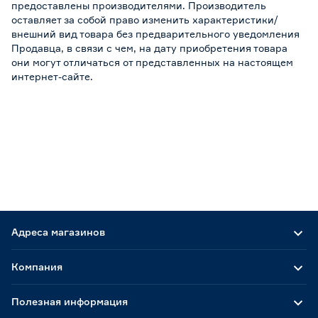
предоставлены производителями. Производитель
оставляет за собой право изменить характеристики/
внешний вид товара без предварительного уведомления
Продавца, в связи с чем, на дату приобретения товара
они могут отличаться от представленных на настоящем
интернет-сайте.
Адреса магазинов
Компания
Полезная информация