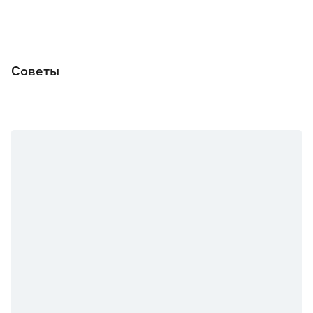
Советы