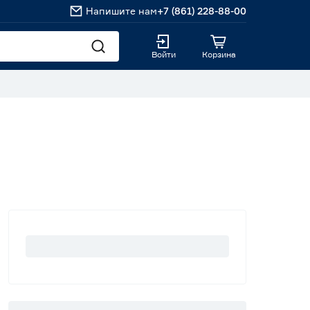
Напишите нам
+7 (861) 228-88-00
Войти
Корзина