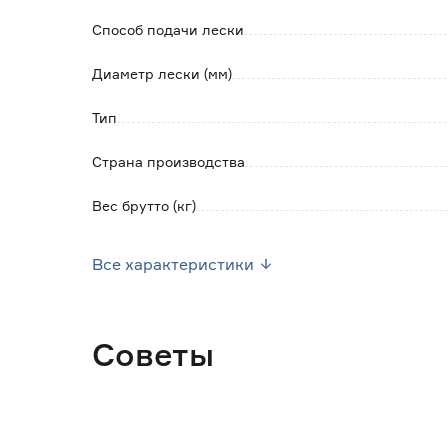
Способ подачи лески
Диаметр лески (мм)
Тип
Страна производства
Вес брутто (кг)
Крепление
Все характеристики
Советы