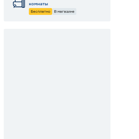
комнаты
Бесплатно
В магазине