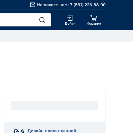
Напишите нам
+7 (861) 228-88-00
Войти
Корзина
Дизайн проект ванной