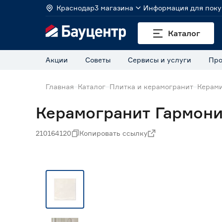
Краснодар
3 магазина
Информация для поку
Каталог
Акции
Советы
Сервисы и услуги
Про
Главная
Каталог
Плитка и керамогранит
Керами
Керамогранит Гармони
210164120
Копировать ссылку