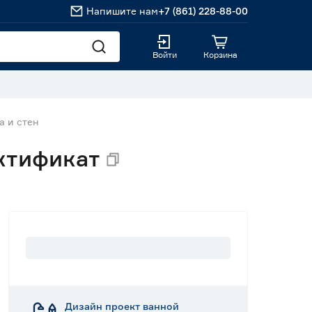
Напишите нам
+7 (861) 228-88-00
Войти
Корзина
а и стен
ктификат
Дизайн проект ванной