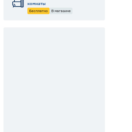
комнаты
Бесплатно
В магазине