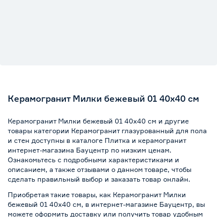
Керамогранит Милки бежевый 01 40х40 см
Керамогранит Милки бежевый 01 40х40 см и другие
товары категории Керамогранит глазурованный для пола
и стен доступны в каталоге Плитка и керамогранит
интернет-магазина Бауцентр по низким ценам.
Ознакомьтесь с подробными характеристиками и
описанием, а также отзывами о данном товаре, чтобы
сделать правильный выбор и заказать товар онлайн.
Приобретая такие товары, как Керамогранит Милки
бежевый 01 40х40 см, в интернет-магазине Бауцентр, вы
можете оформить доставку или получить товар удобным