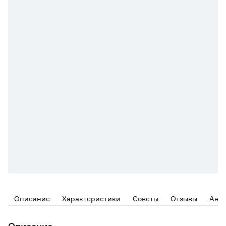
Описание
Характеристики
Советы
Отзывы
Ана