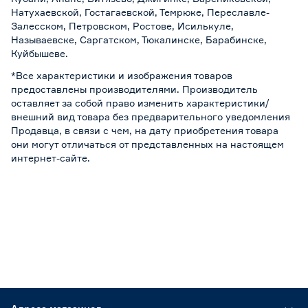
Натухаевской, Гостагаевской, Темрюке, Переславле-
Залесском, Петровском, Ростове, Исилькуле,
Называевске, Саргатском, Тюкалинске, Барабинске,
Куйбышеве.
*Все характеристики и изображения товаров
предоставлены производителями. Производитель
оставляет за собой право изменить характеристики/
внешний вид товара без предварительного уведомления
Продавца, в связи с чем, на дату приобретения товара
они могут отличаться от представленных на настоящем
интернет-сайте.