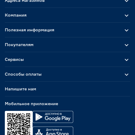
Адреса магазинов
Компания
Полезная информация
Покупателям
Сервисы
Способы оплаты
Напишите нам
Мобильное приложение