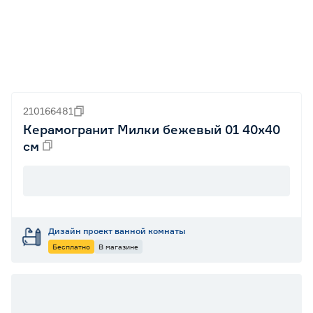
210166481
Керамогранит Милки бежевый 01 40х40
см
Дизайн проект ванной комнаты
Бесплатно
В магазине