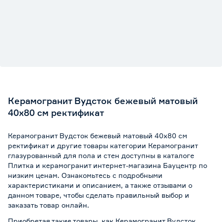
Керамогранит Вудсток бежевый матовый
40х80 см ректификат
Керамогранит Вудсток бежевый матовый 40х80 см
ректификат и другие товары категории Керамогранит
глазурованный для пола и стен доступны в каталоге
Плитка и керамогранит интернет-магазина Бауцентр по
низким ценам. Ознакомьтесь с подробными
характеристиками и описанием, а также отзывами о
данном товаре, чтобы сделать правильный выбор и
заказать товар онлайн.
Приобретая такие товары, как Керамогранит Вудсток