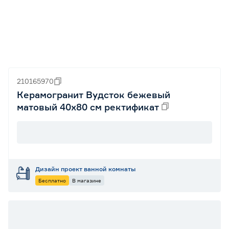
210165970
Керамогранит Вудсток бежевый
матовый 40х80 см ректификат
Дизайн проект ванной комнаты
Бесплатно
В магазине