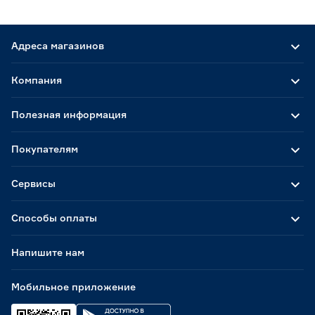
Адреса магазинов
Компания
Полезная информация
Покупателям
Сервисы
Способы оплаты
Напишите нам
Мобильное приложение