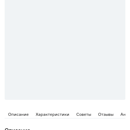
Описание
Характеристики
Советы
Отзывы
Ана