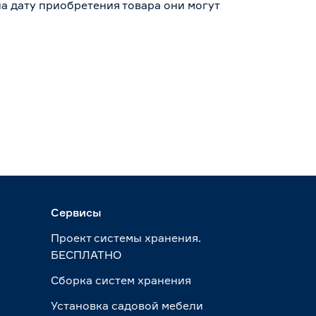
а дату приобретения товара они могут
Сервисы
Проект системы хранения.
БЕСПЛАТНО
Сборка систем хранения
Установка садовой мебели