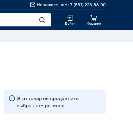
Напишите нам
+7 (861) 228-88-00
Войти
Корзина
Этот товар не продается в
выбранном регионе