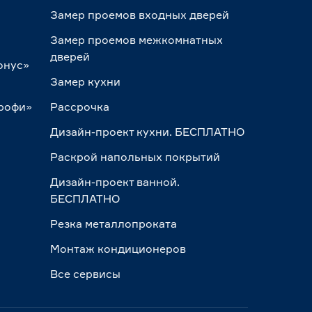
Замер проемов входных дверей
Замер проемов межкомнатных
дверей
онус»
Замер кухни
Профи»
Рассрочка
Дизайн-проект кухни. БЕСПЛАТНО
Раскрой напольных покрытий
Дизайн-проект ванной.
БЕСПЛАТНО
Резка металлопроката
Монтаж кондиционеров
Все сервисы