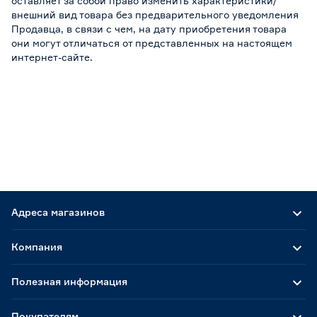
оставляет за собой право изменить характеристики/
внешний вид товара без предварительного уведомления
Продавца, в связи с чем, на дату приобретения товара
они могут отличаться от представленных на настоящем
интернет-сайте.
Адреса магазинов
Компания
Полезная информация
Покупателям