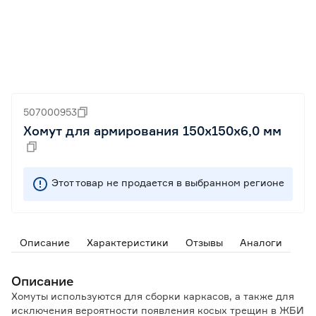
507000953
Хомут для армирования 150х150х6,0 мм
Этот товар не продается в выбранном регионе
Описание
Характеристики
Отзывы
Аналоги
Описание
Хомуты используются для сборки каркасов, а также для
исключения вероятности появления косых трещин в ЖБИ