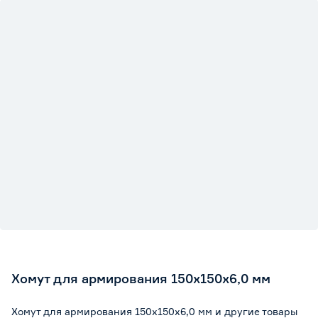
Хомут для армирования 150х150х6,0 мм
Хомут для армирования 150х150х6,0 мм и другие товары