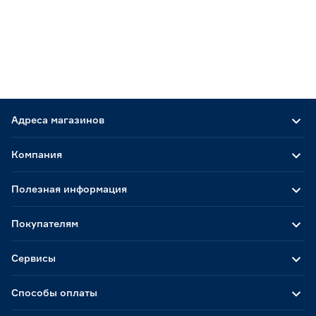
Адреса магазинов
Компания
Полезная информация
Покупателям
Сервисы
Способы оплаты