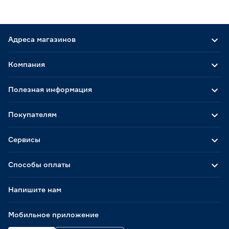
Адреса магазинов
Компания
Полезная информация
Покупателям
Сервисы
Способы оплаты
Напишите нам
Мобильное приложение