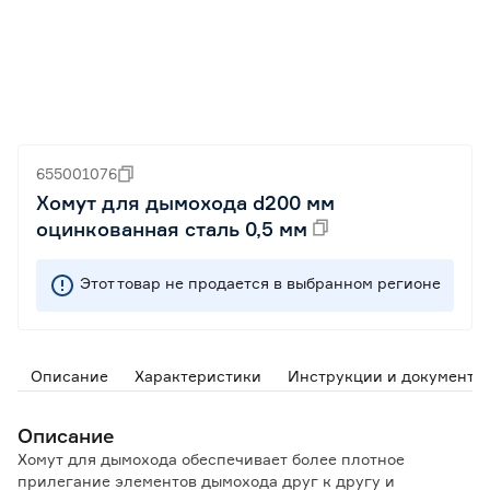
655001076
Хомут для дымохода d200 мм
оцинкованная сталь 0,5 мм
Этот товар не продается в выбранном регионе
Описание
Характеристики
Инструкции и документы
Описание
Хомут для дымохода обеспечивает более плотное
прилегание элементов дымохода друг к другу и