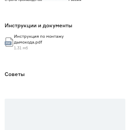
Инструкции и документы
Инструкция по монтажу
дымохода.pdf
1.31 мб
Советы