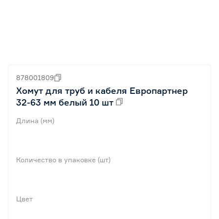
878001809
Хомут для труб и кабеля Европартнер
32-63 мм белый 10 шт
Длина (мм)
Количество в упаковке (шт)
Цвет