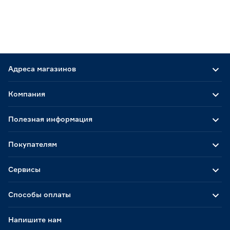
Адреса магазинов
Компания
Полезная информация
Покупателям
Сервисы
Способы оплаты
Напишите нам