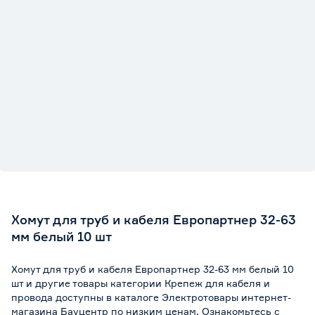
Хомут для труб и кабеля Европартнер 32-63
мм белый 10 шт
Хомут для труб и кабеля Европартнер 32-63 мм белый 10
шт и другие товары категории Крепеж для кабеля и
провода доступны в каталоге Электротовары интернет-
магазина Бауцентр по низким ценам. Ознакомьтесь с