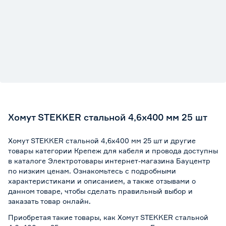
Хомут STEKKER стальной 4,6х400 мм 25 шт
Хомут STEKKER стальной 4,6х400 мм 25 шт и другие
товары категории Крепеж для кабеля и провода доступны
в каталоге Электротовары интернет-магазина Бауцентр
по низким ценам. Ознакомьтесь с подробными
характеристиками и описанием, а также отзывами о
данном товаре, чтобы сделать правильный выбор и
заказать товар онлайн.
Приобретая такие товары, как Хомут STEKKER стальной