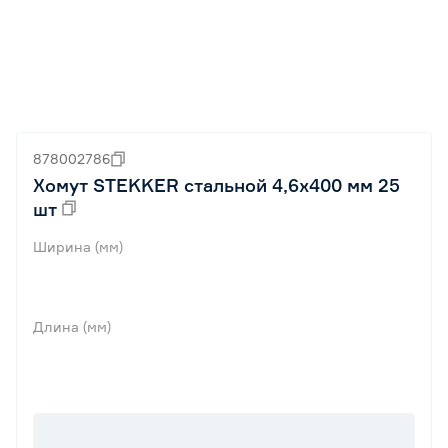
878002786
Хомут STEKKER стальной 4,6х400 мм 25
шт
Ширина (мм)
Длина (мм)