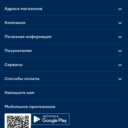
Адреса магазинов
Компания
Полезная информация
Покупателям
Сервисы
Способы оплаты
Напишите нам
Мобильное приложение