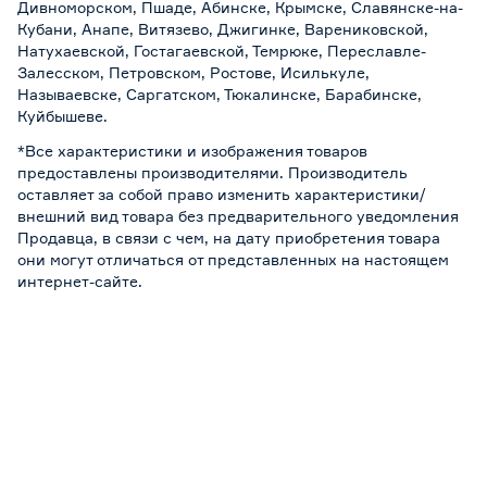
Дивноморском, Пшаде, Абинске, Крымске, Славянске-на-
Кубани, Анапе, Витязево, Джигинке, Варениковской,
Натухаевской, Гостагаевской, Темрюке, Переславле-
Залесском, Петровском, Ростове, Исилькуле,
Называевске, Саргатском, Тюкалинске, Барабинске,
Куйбышеве.
*Все характеристики и изображения товаров
предоставлены производителями. Производитель
оставляет за собой право изменить характеристики/
внешний вид товара без предварительного уведомления
Продавца, в связи с чем, на дату приобретения товара
они могут отличаться от представленных на настоящем
интернет-сайте.