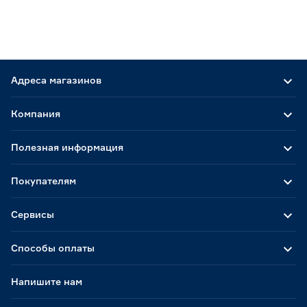
Адреса магазинов
Компания
Полезная информация
Покупателям
Сервисы
Способы оплаты
Напишите нам