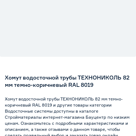
Хомут водосточной трубы ТЕХНОНИКОЛЬ 82
мм темно-коричневый RAL 8019
Хомут водосточной трубы ТЕХНОНИКОЛЬ 82 мм темно-
коричневый RAL 8019 и другие товары категории
Водосточные системы доступны в каталоге
Стройматериалы интернет-магазина Бауцентр по низким
ценам. Ознакомьтесь с подробными характеристиками и
описанием, а также отзывами о данном товаре, чтобы
сделать правильный выбор и заказать товар онлайн.