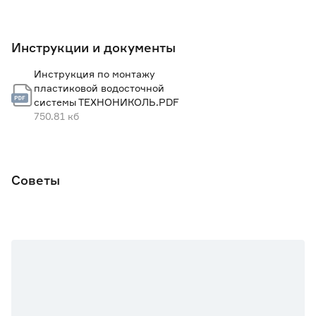
Инструкции и документы
Инструкция по монтажу
пластиковой водосточной
системы ТЕХНОНИКОЛЬ.PDF
750.81 кб
Советы