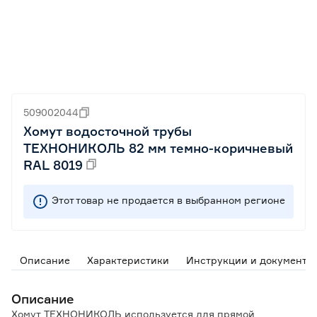
509002044
Хомут водосточной трубы
ТЕХНОНИКОЛЬ 82 мм темно-коричневый
RAL 8019
Этот товар не продается в выбранном регионе
Описание
Характеристики
Инструкции и документы
Описание
Хомут ТЕХНОНИКОЛЬ используется для прямой