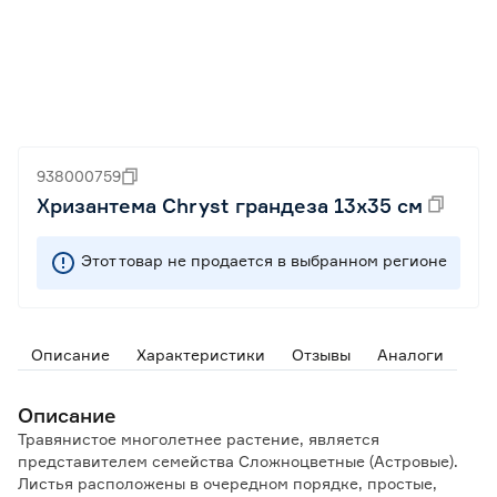
938000759
Хризантема Chryst грандеза 13х35 см
Этот товар не продается в выбранном регионе
Описание
Характеристики
Отзывы
Аналоги
Описание
Травянистое многолетнее растение, является
представителем семейства Сложноцветные (Астровые).
Листья расположены в очередном порядке, простые,