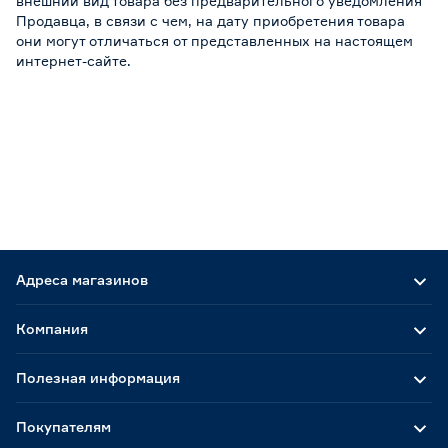
внешний вид товара без предварительного уведомления
Продавца, в связи с чем, на дату приобретения товара
они могут отличаться от представленных на настоящем
интернет-сайте.
Адреса магазинов
Компания
Полезная информация
Покупателям