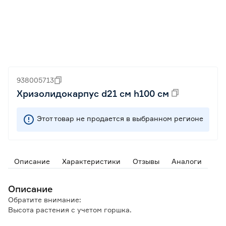
938005713
Хризолидокарпус d21 см h100 см
Этот товар не продается в выбранном регионе
Описание
Характеристики
Отзывы
Аналоги
Описание
Обратите внимание:
Высота растения с учетом горшка.