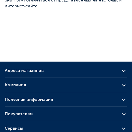
интернет-сайте.
Адреса магазинов
Компания
Полезная информация
Покупателям
Сервисы