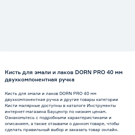
Кисть для эмали и лаков DORN PRO 40 мм
двухкомпонентная ручка
Кисть для эмали и лаков DORN PRO 40 мм
двухкомпонентная ручка и другие товары категории
Кисти малярные доступны в каталоге Инструменты
интернет-магазина Бауцентр по низким ценам.
Ознакомьтесь с подробными характеристиками и
описанием, а также отзывами о данном товаре, чтобы
сделать правильный выбор и заказать товар онлайн.