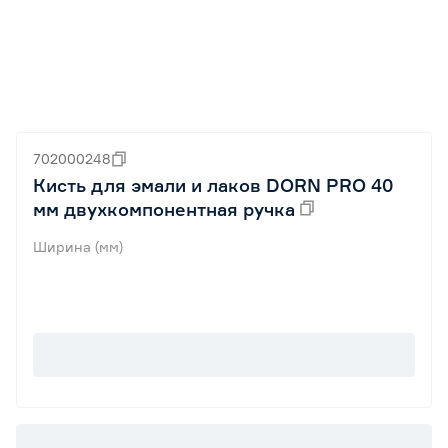
702000248
Кисть для эмали и лаков DORN PRO 40
мм двухкомпонентная ручка
Ширина (мм)