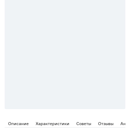
Описание
Характеристики
Советы
Отзывы
Ана