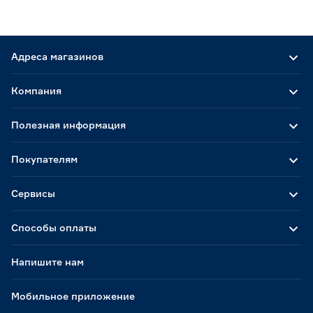
Адреса магазинов
Компания
Полезная информация
Покупателям
Сервисы
Способы оплаты
Напишите нам
Мобильное приложение