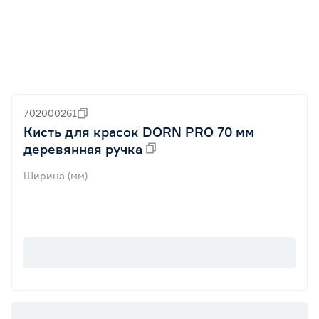
702000261
Кисть для красок DORN PRO 70 мм
деревянная ручка
Ширина (мм)