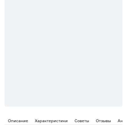
Описание
Характеристики
Советы
Отзывы
Ана