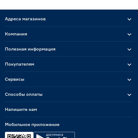
Адреса магазинов
Компания
Полезная информация
Покупателям
Сервисы
Способы оплаты
Напишите нам
Мобильное приложение