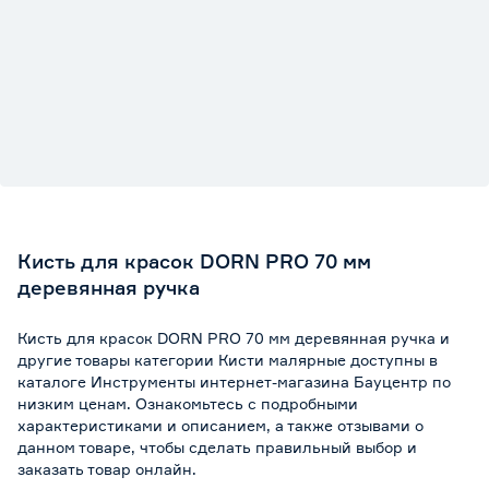
Кисть для красок DORN PRO 70 мм
деревянная ручка
Кисть для красок DORN PRO 70 мм деревянная ручка и
другие товары категории Кисти малярные доступны в
каталоге Инструменты интернет-магазина Бауцентр по
низким ценам. Ознакомьтесь с подробными
характеристиками и описанием, а также отзывами о
данном товаре, чтобы сделать правильный выбор и
заказать товар онлайн.