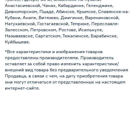
Анастасиевской, Чанах, Кабардинке, Геленджике,
Дивноморском, Пшаде, Абинске, Крымске, Славянске-на-
Кубани, Анапе, Витязево, Джигинке, Варениковской,
Натухаевской, Гостагаевской, Темрюке, Переславле-
Залесском, Петровском, Ростове, Исилькуле,
Называевске, Саргатском, Тюкалинске, Барабинске,
Куйбышеве.
*Все характеристики и изображения товаров
предоставлены производителями. Производитель
оставляет за собой право изменить характеристики/
внешний вид товара без предварительного уведомления
Продавца, в связи с чем, на дату приобретения товара
они могут отличаться от представленных на настоящем
интернет-сайте.