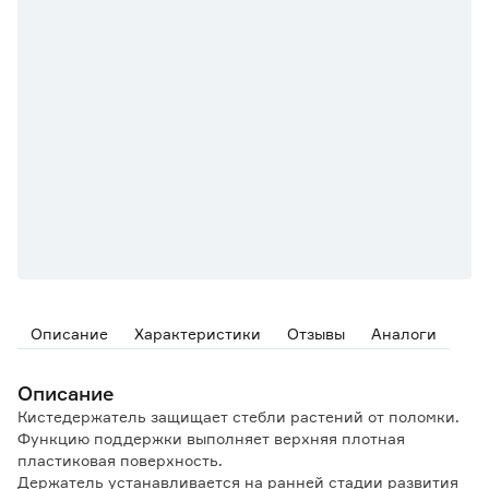
Описание
Характеристики
Отзывы
Аналоги
Описание
Кистедержатель защищает стебли растений от поломки.
Функцию поддержки выполняет верхняя плотная
пластиковая поверхность.
Держатель устанавливается на ранней стадии развития