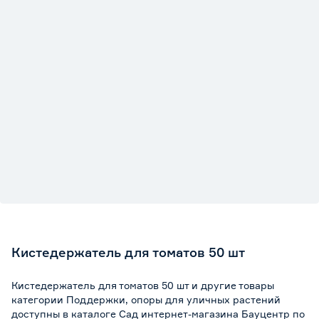
Кистедержатель для томатов 50 шт
Кистедержатель для томатов 50 шт и другие товары
категории Поддержки, опоры для уличных растений
доступны в каталоге Сад интернет-магазина Бауцентр по