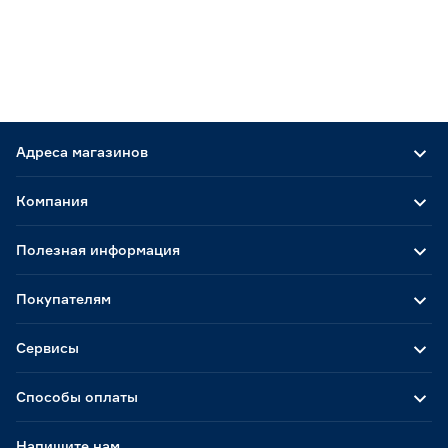
Адреса магазинов
Компания
Полезная информация
Покупателям
Сервисы
Способы оплаты
Напишите нам