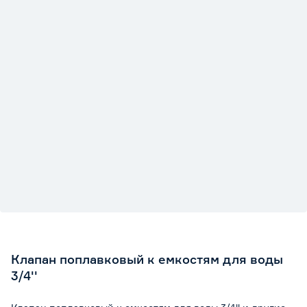
Клапан поплавковый к емкостям для воды
3/4''