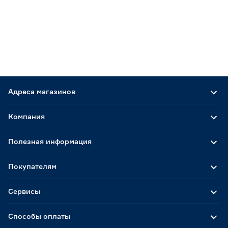
Адреса магазинов
Компания
Полезная информация
Покупателям
Сервисы
Способы оплаты