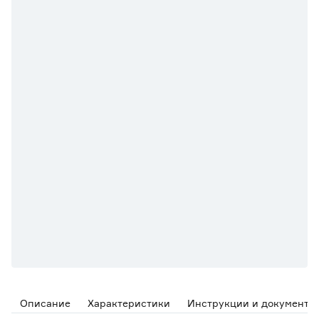
Описание
Характеристики
Инструкции и документы