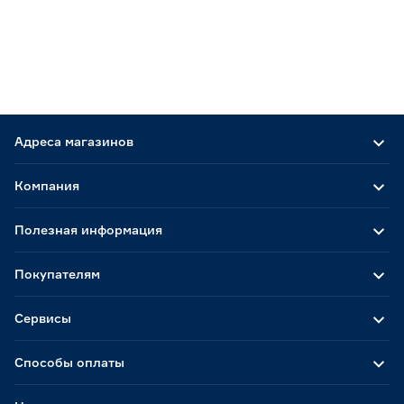
Адреса магазинов
Компания
Полезная информация
Покупателям
Сервисы
Способы оплаты