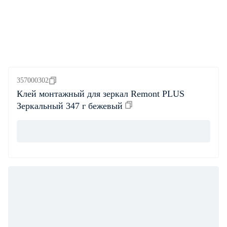
357000302
Клей монтажный для зеркал Remont PLUS
Зеркальный 347 г бежевый