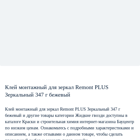
Клей монтажный для зеркал Remont PLUS
Зеркальный 347 г бежевый
Клей монтажный для зеркал Remont PLUS Зеркальный 347 г
бежевый и другие товары категории Жидкие гвозди доступны в
каталоге Краски и строительная химия интернет-магазина Бауцентр
по низким ценам. Ознакомьтесь с подробными характеристиками и
описанием, а также отзывами о данном товаре, чтобы сделать