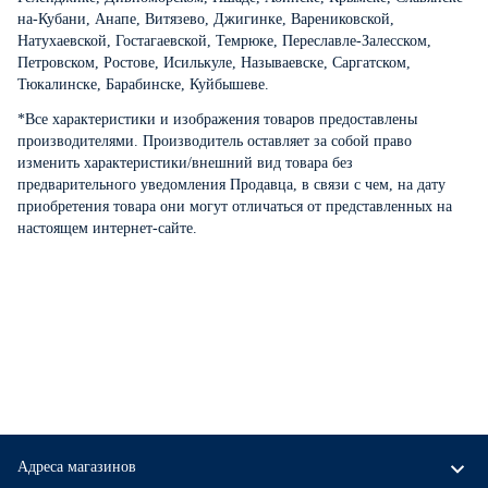
на-Кубани, Анапе, Витязево, Джигинке, Варениковской,
Натухаевской, Гостагаевской, Темрюке, Переславле-Залесском,
Петровском, Ростове, Исилькуле, Называевске, Саргатском,
Тюкалинске, Барабинске, Куйбышеве.
*Все характеристики и изображения товаров предоставлены
производителями. Производитель оставляет за собой право
изменить характеристики/внешний вид товара без
предварительного уведомления Продавца, в связи с чем, на дату
приобретения товара они могут отличаться от представленных на
настоящем интернет-сайте.
Адреса магазинов