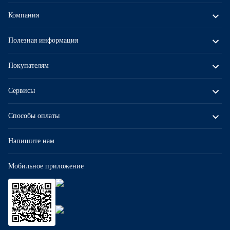
Компания
Полезная информация
Покупателям
Сервисы
Способы оплаты
Напишите нам
Мобильное приложение