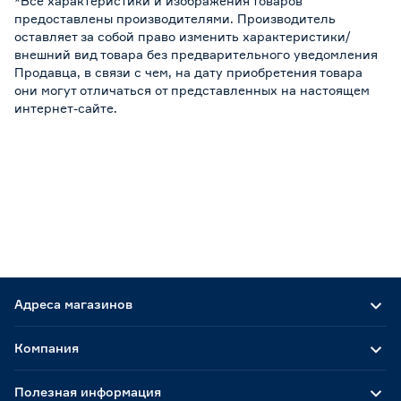
*Все характеристики и изображения товаров
предоставлены производителями. Производитель
оставляет за собой право изменить характеристики/
внешний вид товара без предварительного уведомления
Продавца, в связи с чем, на дату приобретения товара
они могут отличаться от представленных на настоящем
интернет-сайте.
Адреса магазинов
Компания
Полезная информация