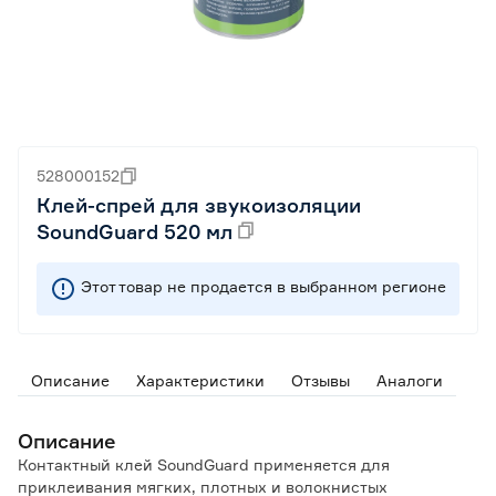
528000152
Клей-спрей для звукоизоляции
SoundGuard 520 мл
Этот товар не продается в выбранном регионе
Описание
Характеристики
Отзывы
Аналоги
Описание
Контактный клей SoundGuard применяется для
приклеивания мягких, плотных и волокнистых