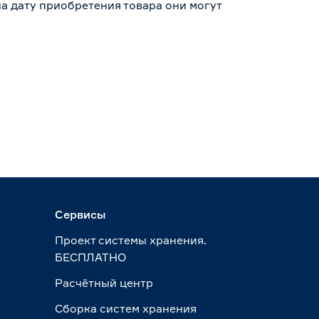
а дату приобретения товара они могут
Сервисы
Проект системы хранения.
БЕСПЛАТНО
Расчётный центр
Сборка систем хранения