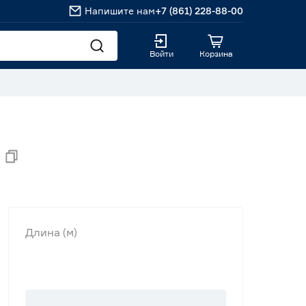
Напишите нам
+7 (861) 228-88-00
Войти
Корзина
Длина (м)