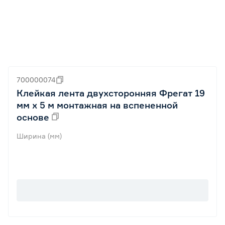
700000074
Клейкая лента двухсторонняя Фрегат 19
мм х 5 м монтажная на вспененной
основе
Ширина (мм)