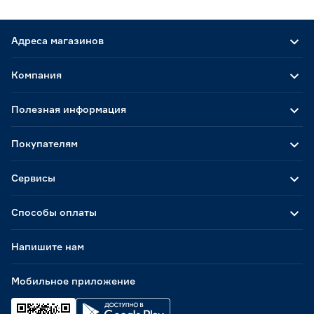
Адреса магазинов
Компания
Полезная информация
Покупателям
Сервисы
Способы оплаты
Напишите нам
Мобильное приложение