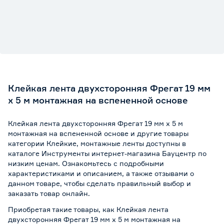
Клейкая лента двухсторонняя Фрегат 19 мм
х 5 м монтажная на вспененной основе
Клейкая лента двухсторонняя Фрегат 19 мм х 5 м
монтажная на вспененной основе и другие товары
категории Клейкие, монтажные ленты доступны в
каталоге Инструменты интернет-магазина Бауцентр по
низким ценам. Ознакомьтесь с подробными
характеристиками и описанием, а также отзывами о
данном товаре, чтобы сделать правильный выбор и
заказать товар онлайн.
Приобретая такие товары, как Клейкая лента
двухсторонняя Фрегат 19 мм х 5 м монтажная на