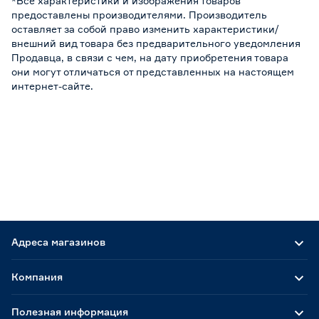
*Все характеристики и изображения товаров
предоставлены производителями. Производитель
оставляет за собой право изменить характеристики/
внешний вид товара без предварительного уведомления
Продавца, в связи с чем, на дату приобретения товара
они могут отличаться от представленных на настоящем
интернет-сайте.
Адреса магазинов
Компания
Полезная информация