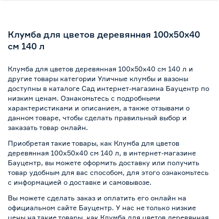
Клумба для цветов деревянная 100х50х40
см 140 л
Клумба для цветов деревянная 100х50х40 см 140 л и
другие товары категории Уличные клумбы и вазоны
доступны в каталоге Сад интернет-магазина Бауцентр по
низким ценам. Ознакомьтесь с подробными
характеристиками и описанием, а также отзывами о
данном товаре, чтобы сделать правильный выбор и
заказать товар онлайн.
Приобретая такие товары, как Клумба для цветов
деревянная 100х50х40 см 140 л, в интернет-магазине
Бауцентр, вы можете оформить доставку или получить
товар удобным для вас способом, для этого ознакомьтесь
с информацией о
доставке и самовывозе
.
Вы можете сделать заказ и оплатить его онлайн на
официальном сайте Бауцентр. У нас не только низкие
цены на такие товары, как Клумба для цветов деревянная