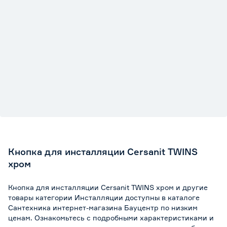
Кнопка для инсталляции Cersanit TWINS
хром
Кнопка для инсталляции Cersanit TWINS хром и другие
товары категории Инсталляции доступны в каталоге
Сантехника интернет-магазина Бауцентр по низким
ценам. Ознакомьтесь с подробными характеристиками и