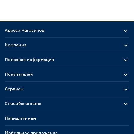
Адреса магазинов
Компания
Полезная информация
Покупателям
Сервисы
Способы оплаты
Напишите нам
Мобильное приложение