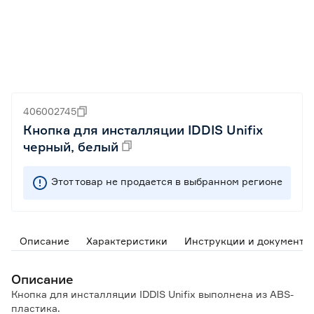
406002745
Кнопка для инсталляции IDDIS Unifix
черный, белый
Этот товар не продается в выбранном регионе
Описание
Характеристики
Инструкции и документы
Описание
Кнопка для инсталляции IDDIS Unifix выполнена из ABS-
пластика.