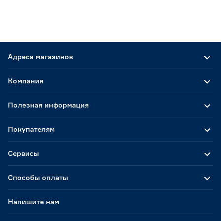
Адреса магазинов
Компания
Полезная информация
Покупателям
Сервисы
Способы оплаты
Напишите нам