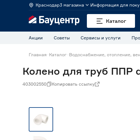
Краснодар
3 магазина
Информация для поку
Каталог
Акции
Советы
Сервисы и услуги
Про
Главная
Каталог
Водоснабжение, отопление, ве
Колено для труб ППР 
403002550
Копировать ссылку