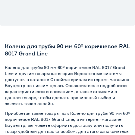
Колено для трубы 90 мм 60° коричневое RAL
8017 Grand Line
Колено для трубы 90 мм 60° коричневое RAL 8017 Grand
Line и другие товары категории Водосточные системы
доступны в каталоге Стройматериалы интернет-магазина
Бауцентр по низким ценам. Ознакомьтесь с подробными
характеристиками и описанием, а также отзывами о
данном товаре, чтобы сделать правильный выбор и
заказать товар онлайн.
Приобретая такие товары, как Колено для трубы 90 мм 60°
коричневое RAL 8017 Grand Line, в интернет-магазине
Бауцентр, вы можете оформить доставку или получить
товар удобным для вас способом, для этого ознакомьтесь