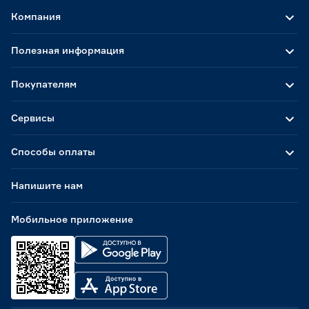
Компания
Полезная информация
Покупателям
Сервисы
Способы оплаты
Напишите нам
Мобильное приложение