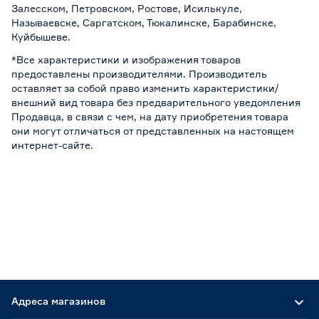
Залесском, Петровском, Ростове, Исилькуле,
Называевске, Саргатском, Тюкалинске, Барабинске,
Куйбышеве.
*Все характеристики и изображения товаров
предоставлены производителями. Производитель
оставляет за собой право изменить характеристики/
внешний вид товара без предварительного уведомления
Продавца, в связи с чем, на дату приобретения товара
они могут отличаться от представленных на настоящем
интернет-сайте.
Адреса магазинов