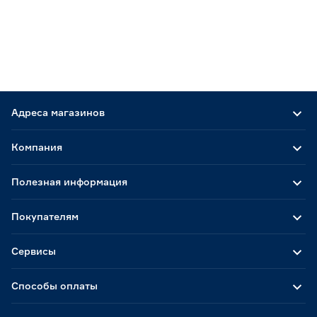
Адреса магазинов
Компания
Полезная информация
Покупателям
Сервисы
Способы оплаты