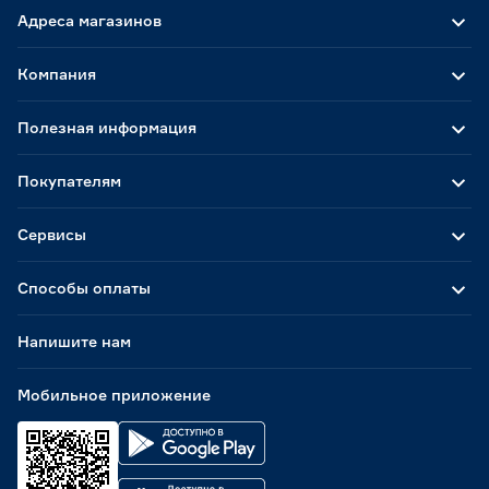
Адреса магазинов
Компания
Полезная информация
Покупателям
Сервисы
Способы оплаты
Напишите нам
Мобильное приложение