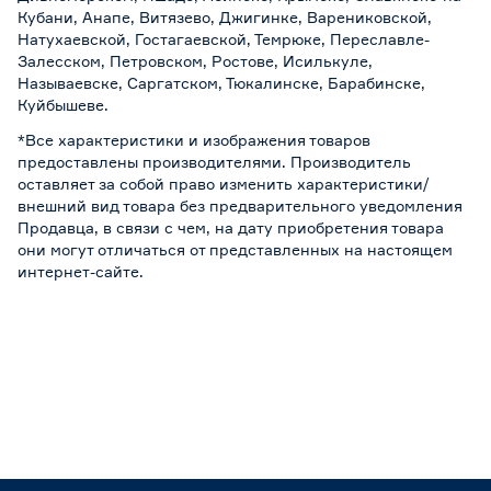
Кубани, Анапе, Витязево, Джигинке, Варениковской,
Натухаевской, Гостагаевской, Темрюке, Переславле-
Залесском, Петровском, Ростове, Исилькуле,
Называевске, Саргатском, Тюкалинске, Барабинске,
Куйбышеве.
*Все характеристики и изображения товаров
предоставлены производителями. Производитель
оставляет за собой право изменить характеристики/
внешний вид товара без предварительного уведомления
Продавца, в связи с чем, на дату приобретения товара
они могут отличаться от представленных на настоящем
интернет-сайте.