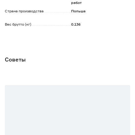
работ
Страна производства
Польша
Вес брутто (кг)
0.136
Советы