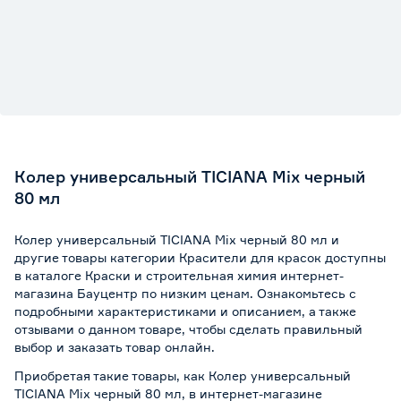
Колер универсальный TICIANA Mix черный
80 мл
Колер универсальный TICIANA Mix черный 80 мл и
другие товары категории Красители для красок доступны
в каталоге Краски и строительная химия интернет-
магазина Бауцентр по низким ценам. Ознакомьтесь с
подробными характеристиками и описанием, а также
отзывами о данном товаре, чтобы сделать правильный
выбор и заказать товар онлайн.
Приобретая такие товары, как Колер универсальный
TICIANA Mix черный 80 мл, в интернет-магазине