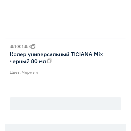
351001358
Колер универсальный TICIANA Mix
черный 80 мл
Цвет: Черный