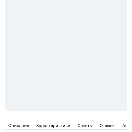
Описание
Характеристики
Советы
Отзывы
Ана