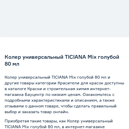
Колер универсальный TICIANA Mix голубой
80 мл
Колер универсальный TICIANA Mix голубой 80 мл и
другие товары категории Красители для красок доступны
в каталоге Краски и строительная химия интернет-
магазина Бауцентр по низким ценам. Ознакомьтесь с
подробными характеристиками и описанием, а также
отзывами о данном товаре, чтобы сделать правильный
выбор и заказать товар онлайн.
Приобретая такие товары, как Колер универсальный
TICIANA Mix голубой 80 мл, в интернет-магазине