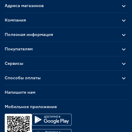
Адреса магазинов
Компания
Полезная информация
Покупателям
Сервисы
Способы оплаты
Напишите нам
Мобильное приложение