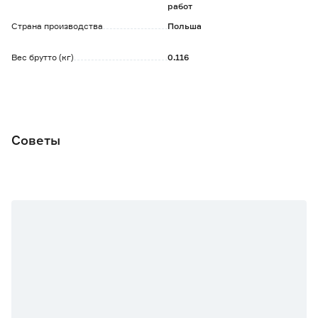
работ
Страна производства
Польша
Вес брутто (кг)
0.116
Советы