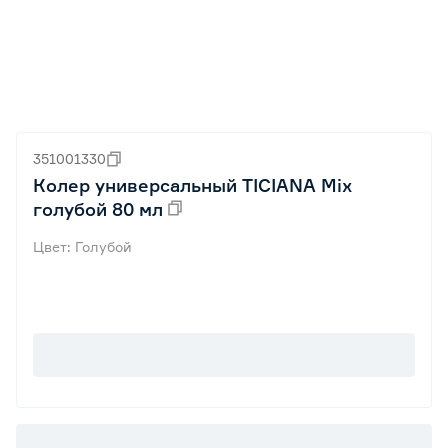
351001330
Колер универсальный TICIANA Mix
голубой 80 мл
Цвет: Голубой