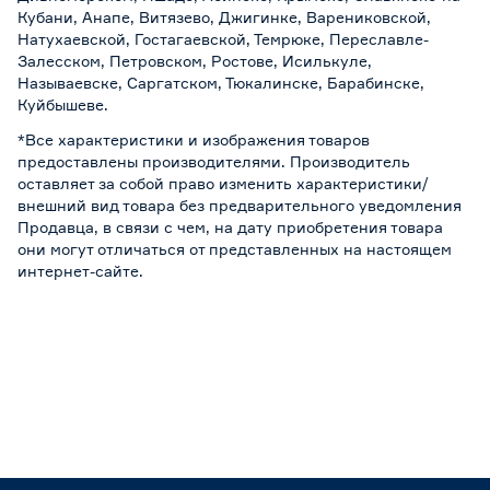
Кубани, Анапе, Витязево, Джигинке, Варениковской,
Натухаевской, Гостагаевской, Темрюке, Переславле-
Залесском, Петровском, Ростове, Исилькуле,
Называевске, Саргатском, Тюкалинске, Барабинске,
Куйбышеве.
*Все характеристики и изображения товаров
предоставлены производителями. Производитель
оставляет за собой право изменить характеристики/
внешний вид товара без предварительного уведомления
Продавца, в связи с чем, на дату приобретения товара
они могут отличаться от представленных на настоящем
интернет-сайте.