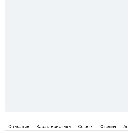
Описание
Характеристики
Советы
Отзывы
Ана