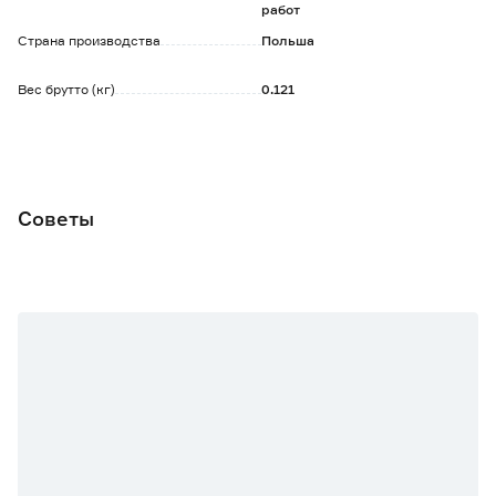
работ
Страна производства
Польша
Вес брутто (кг)
0.121
Советы