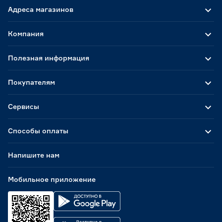
Адреса магазинов
Компания
Полезная информация
Покупателям
Сервисы
Способы оплаты
Напишите нам
Мобильное приложение