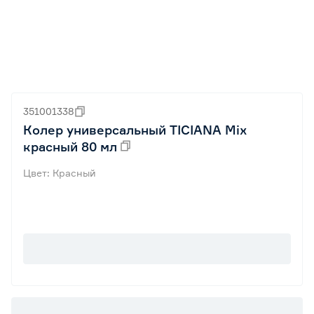
351001338
Колер универсальный TICIANA Mix
красный 80 мл
Цвет: Красный