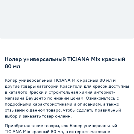
Колер универсальный TICIANA Mix красный
80 мл
Колер универсальный TICIANA Mix красный 80 мл и
другие товары категории Красители для красок доступны
в каталоге Краски и строительная химия интернет-
магазина Бауцентр по низким ценам. Ознакомьтесь с
подробными характеристиками и описанием, а также
отзывами о данном товаре, чтобы сделать правильный
выбор и заказать товар онлайн.
Приобретая такие товары, как Колер универсальный
TICIANA Mix красный 80 мл, в интернет-магазине