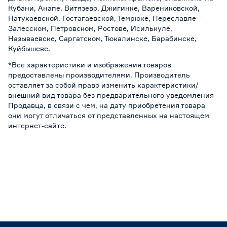
Кубани, Анапе, Витязево, Джигинке, Варениковской,
Натухаевской, Гостагаевской, Темрюке, Переславле-
Залесском, Петровском, Ростове, Исилькуле,
Называевске, Саргатском, Тюкалинске, Барабинске,
Куйбышеве.
*Все характеристики и изображения товаров
предоставлены производителями. Производитель
оставляет за собой право изменить характеристики/
внешний вид товара без предварительного уведомления
Продавца, в связи с чем, на дату приобретения товара
они могут отличаться от представленных на настоящем
интернет-сайте.