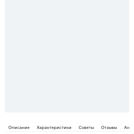
Описание
Характеристики
Советы
Отзывы
Ана