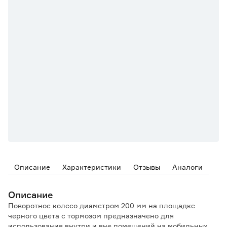
Описание
Характеристики
Отзывы
Аналоги
Описание
Поворотное колесо диаметром 200 мм на площадке
черного цвета с тормозом предназначено для
использования внутри и вне помещений на мобильных