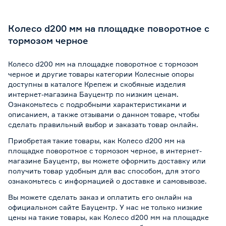
Колесо d200 мм на площадке поворотное с
тормозом черное
Колесо d200 мм на площадке поворотное с тормозом
черное и другие товары категории Колесные опоры
доступны в каталоге Крепеж и скобяные изделия
интернет-магазина Бауцентр по низким ценам.
Ознакомьтесь с подробными характеристиками и
описанием, а также отзывами о данном товаре, чтобы
сделать правильный выбор и заказать товар онлайн.
Приобретая такие товары, как Колесо d200 мм на
площадке поворотное с тормозом черное, в интернет-
магазине Бауцентр, вы можете оформить доставку или
получить товар удобным для вас способом, для этого
ознакомьтесь с информацией о
доставке и самовывозе
.
Вы можете сделать заказ и оплатить его онлайн на
официальном сайте Бауцентр. У нас не только низкие
цены на такие товары, как Колесо d200 мм на площадке