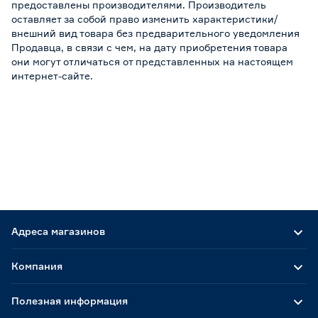
предоставлены производителями. Производитель
оставляет за собой право изменить характеристики/
внешний вид товара без предварительного уведомления
Продавца, в связи с чем, на дату приобретения товара
они могут отличаться от представленных на настоящем
интернет-сайте.
Адреса магазинов
Компания
Полезная информация