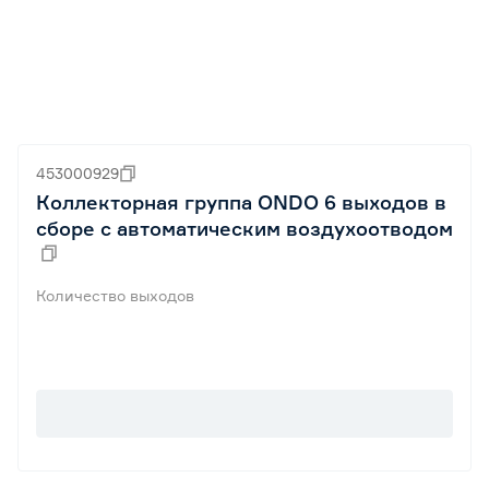
453000929
Коллекторная группа ONDO 6 выходов в
сборе с автоматическим воздухоотводом
Количество выходов