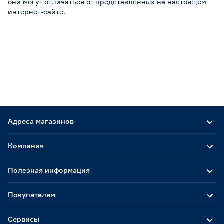
они могут отличаться от представленных на настоящем
интернет-сайте.
Адреса магазинов
Компания
Полезная информация
Покупателям
Сервисы