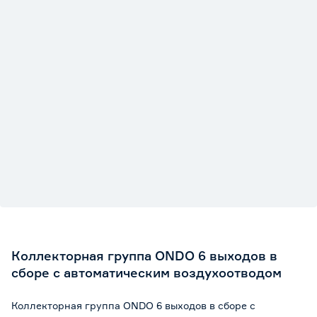
Коллекторная группа ONDO 6 выходов в
сборе с автоматическим воздухоотводом
Коллекторная группа ONDO 6 выходов в сборе с