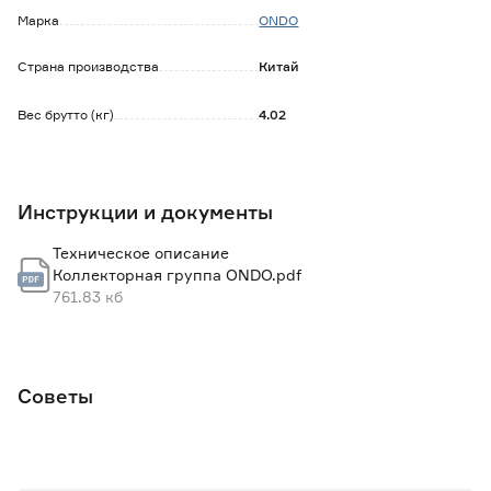
Марка
ONDO
Страна производства
Китай
Вес брутто (кг)
4.02
Инструкции и документы
Техническое описание
Коллекторная группа ONDO.pdf
761.83 кб
Советы