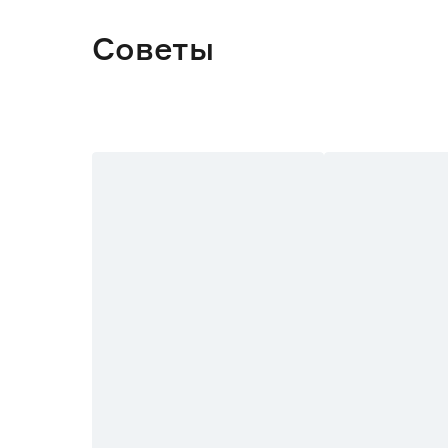
Советы