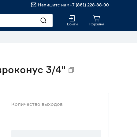
Напишите нам
+7 (861) 228-88-00
Войти
Корзина
вроконус 3/4"
Количество выходов