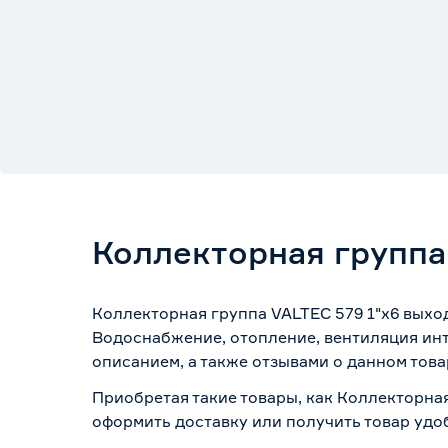
Коллекторная группа
Коллекторная группа VALTEC 579 1"х6 выход
Водоснабжение, отопление, вентиляция инт
описанием, а также отзывами о данном това
Приобретая такие товары, как Коллекторная
оформить доставку или получить товар удо