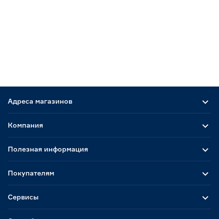
Адреса магазинов
Компания
Полезная информация
Покупателям
Сервисы