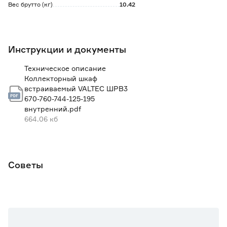
Вес брутто (кг)
10.42
Инструкции и документы
Техническое описание
Коллекторный шкаф
встраиваемый VALTEC ШРВ3
670-760-744-125-195
внутренний.pdf
664.06 кб
Советы