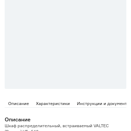
Описание
Характеристики
Инструкции и документы
Описание
Шкаф распределительный, встраиваемый VALTEC