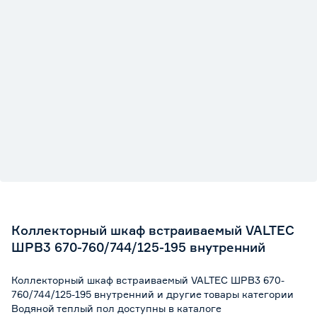
Коллекторный шкаф встраиваемый VALTEC
ШРВ3 670-760/744/125-195 внутренний
Коллекторный шкаф встраиваемый VALTEC ШРВ3 670-
760/744/125-195 внутренний и другие товары категории
Водяной теплый пол доступны в каталоге