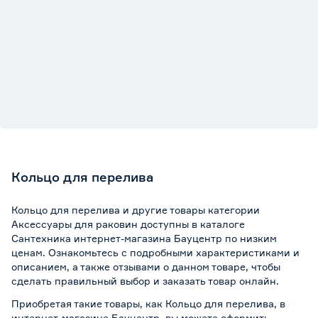
Кольцо для перелива
Кольцо для перелива и другие товары категории
Аксессуары для раковин доступны в каталоге
Сантехника интернет-магазина Бауцентр по низким
ценам. Ознакомьтесь с подробными характеристиками и
описанием, а также отзывами о данном товаре, чтобы
сделать правильный выбор и заказать товар онлайн.
Приобретая такие товары, как Кольцо для перелива, в
интернет-магазине Бауцентр, вы можете оформить