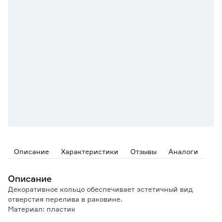
Описание
Характеристики
Отзывы
Аналоги
Описание
Декоративное кольцо обеспечивает эстетичный вид
отверстия перелива в раковине.
Материал: пластик