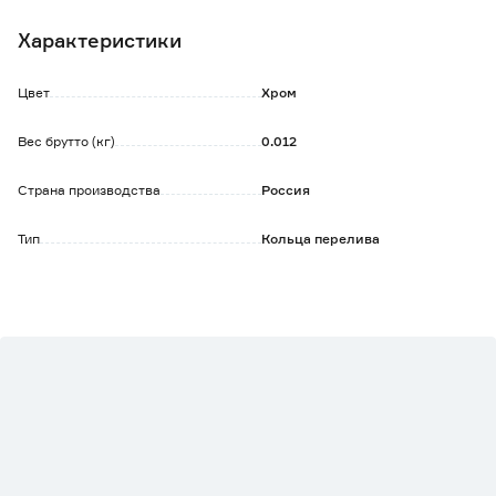
Характеристики
Цвет
Хром
Вес брутто (кг)
0.012
Страна производства
Россия
Тип
Кольца перелива