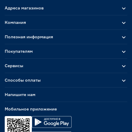
Адреса магазинов
Компания
Полезная информация
Покупателям
Сервисы
Способы оплаты
Напишите нам
Мобильное приложение