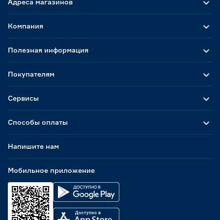
Адреса магазинов
Компания
Полезная информация
Покупателям
Сервисы
Способы оплаты
Напишите нам
Мобильное приложение