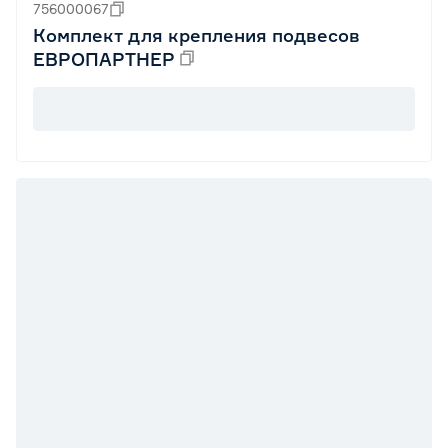
756000067
Комплект для крепления подвесов
ЕВРОПАРТНЕР