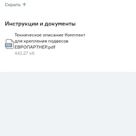
Скрыть
Инструкции и документы
Техническое описание Комплект
для крепления подвесов
ЕВРОПАРТНЕР.pdf
441.27 кб