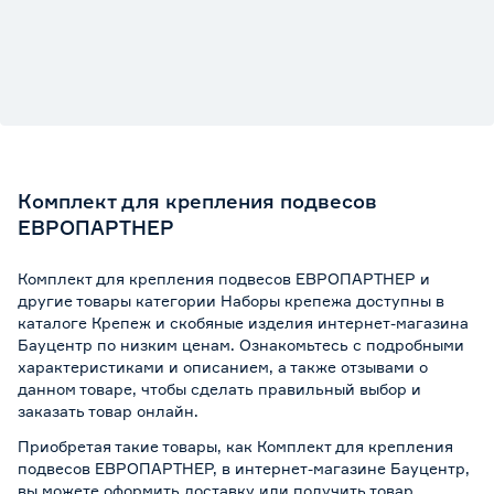
Комплект для крепления подвесов
ЕВРОПАРТНЕР
Комплект для крепления подвесов ЕВРОПАРТНЕР и
другие товары категории Наборы крепежа доступны в
каталоге Крепеж и скобяные изделия интернет-магазина
Бауцентр по низким ценам. Ознакомьтесь с подробными
характеристиками и описанием, а также отзывами о
данном товаре, чтобы сделать правильный выбор и
заказать товар онлайн.
Приобретая такие товары, как Комплект для крепления
подвесов ЕВРОПАРТНЕР, в интернет-магазине Бауцентр,
вы можете оформить доставку или получить товар